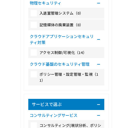
物理セキュリティ
入退室管理システム（0）
記憶媒体の廃棄装置（0）
クラウドアプリケーションセキュリ
ティ対策
アクセス制御/可視化（14）
クラウド基盤のセキュリティ管理
ポリシー管理・設定管理・監視（1
1）
サービスで選ぶ
コンサルティングサービス
コンサルティング(現状分析、ポリシ