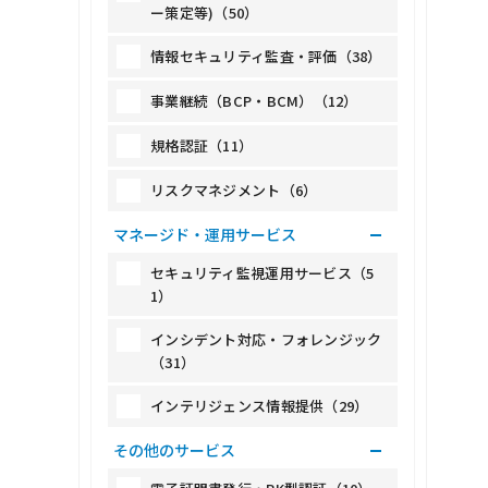
ー策定等)（50）
情報セキュリティ監査・評価（38）
事業継続（BCP・BCM）（12）
規格認証（11）
リスクマネジメント（6）
マネージド・運用サービス
セキュリティ監視運用サービス（5
1）
インシデント対応・フォレンジック
（31）
インテリジェンス情報提供（29）
その他のサービス