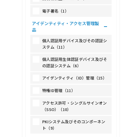
電子署名（1）
アイデンティティ・アクセス管理製
品
個人認証用デバイス及びその認証シ
ステム（11）
個人認証用生体認証デバイス及びそ
の認証システム（6）
アイデンティティ（ID）管理（15）
特権ID管理（11）
アクセス許可・シングルサインオン
（SSO）（10）
PKIシステム及びそのコンポーネン
ト（9）