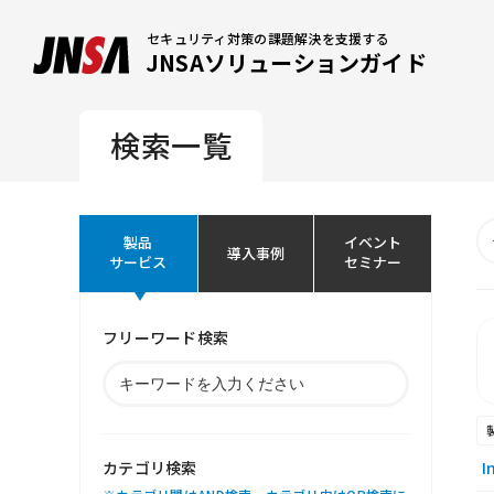
セキュリティ対策の課題解決を支援する
JNSAソリューションガイド
検索一覧
製品
イベント
導入事例
サービス
セミナー
フリーワード検索
カテゴリ検索
I