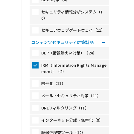
セキュリティ情報分析システム（1
0）
セキュアウェブゲートウェイ（11）
コンテンツセキュリティ対策製品
DLP（情報漏えい対策）（24）
IRM（Information Rights Manage
ment）（2）
暗号化（11）
メール・セキュリティ対策（11）
URLフィルタリング（11）
インターネット分離・無害化（9）
脆弱性検査ツール（12）