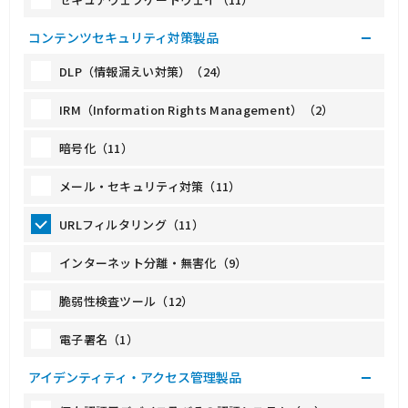
コンテンツセキュリティ対策製品
DLP（情報漏えい対策）（24）
IRM（Information Rights Management）（2）
暗号化（11）
メール・セキュリティ対策（11）
URLフィルタリング（11）
インターネット分離・無害化（9）
脆弱性検査ツール（12）
電子署名（1）
アイデンティティ・アクセス管理製品