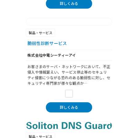
詳しくみる
製品・サービス
脆弱性診断サービス
株式会社中電シーティーアイ
お客さまのサーバ・ネットワークにおいて、不正
侵入や情報漏えい、サービス停止等のセキュリ
ティ侵害につながる恐れのある脆弱性に対し、セ
キュリティ専門家が様々な観点か…
詳しくみる
製品・サービス