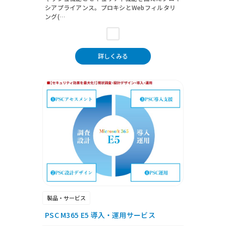
シアプライアンス。プロキシとWebフィルタリ
ング(…
詳しくみる
製品・サービス
PSC M365 E5 導入・運用サービス