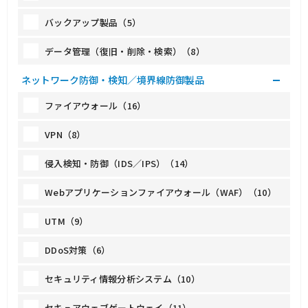
バックアップ製品（5）
データ管理（復旧・削除・検索）（8）
ネットワーク防御・検知／境界線防御製品
ファイアウォール（16）
VPN（8）
侵入検知・防御（IDS／IPS）（14）
Webアプリケーションファイアウォール（WAF）（10）
UTM（9）
DDoS対策（6）
セキュリティ情報分析システム（10）
セキュアウェブゲートウェイ（11）