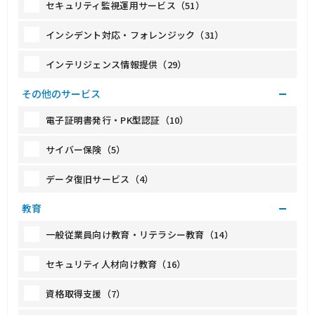
セキュリティ監視運用サービス（51）
インシデント対応・フォレンジック（31）
インテリジェンス情報提供（29）
その他のサービス
電子証明書発行・PK型認証（10）
サイバー保険（5）
データ復旧サービス（4）
教育
一般従業員向け教育・リテラシー教育（14）
セキュリティ人材向け教育（16）
資格取得支援（7）