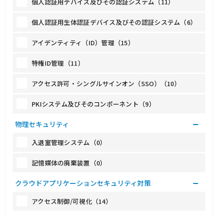
個人認証用デバイス及びその認証システム（11）
個人認証用生体認証デバイス及びその認証システム（6）
アイデンティティ（ID）管理（15）
特権ID管理（11）
アクセス許可・シングルサインオン（SSO）（10）
PKIシステム及びそのコンポーネント（9）
物理セキュリティ
入退室管理システム（0）
記憶媒体の廃棄装置（0）
クラウドアプリケーションセキュリティ対策
アクセス制御/可視化（14）