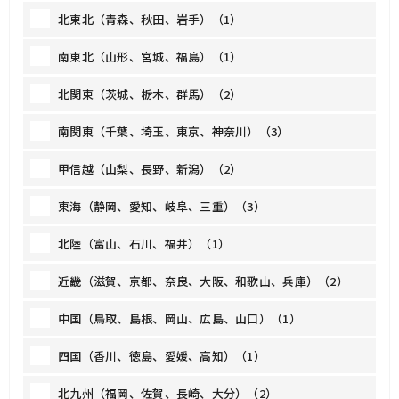
北東北（青森、秋田、岩手）（1）
南東北（山形、宮城、福島）（1）
北関東（茨城、栃木、群馬）（2）
南関東（千葉、埼玉、東京、神奈川）（3）
甲信越（山梨、長野、新潟）（2）
東海（静岡、愛知、岐阜、三重）（3）
北陸（富山、石川、福井）（1）
近畿（滋賀、京都、奈良、大阪、和歌山、兵庫）（2）
中国（鳥取、島根、岡山、広島、山口）（1）
四国（香川、徳島、愛媛、高知）（1）
北九州（福岡、佐賀、長崎、大分）（2）