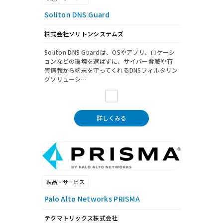
Soliton DNS Guard
株式会社ソリトンシステムズ
Soliton DNS Guardは、OSやアプリ、ロケーシ
ョンなどの環境を選ばずに、サイバー脅威や有
害情報から端末を守ってくれるDNSフィルタリン
グソリューシ…
詳しくみる
製品・サービス
Palo Alto Networks PRISMA
テクマトリックス株式会社