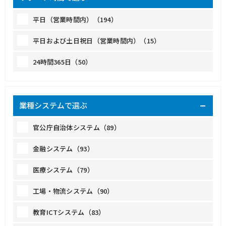
平日（営業時間内）（194）
平日および土日祝日（営業時間内）（15）
24時間365日（50）
業種システムで選ぶ
官公庁自治体システム（89）
金融システム（93）
医療システム（79）
工場・物流システム（90）
教育ICTシステム（83）