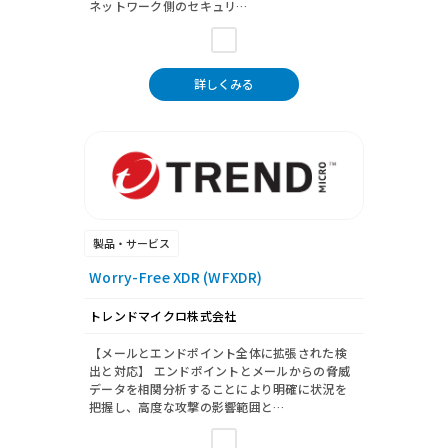
ネットワーク側のセキュリ…
詳しくみる
製品・サービス
Worry-Free XDR (WFXDR)
トレンドマイクロ株式会社
【メールとエンドポイント全体に拡張された検
出と対応】 エンドポイントとメールからの脅威
データを相関分析することにより明確に状況を
把握し、高度な攻撃の影響範囲と…