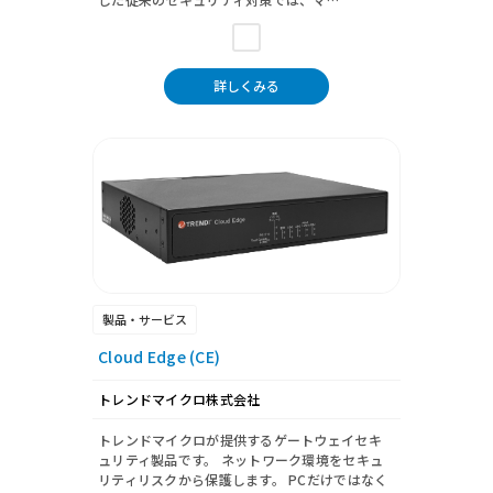
詳しくみる
製品・サービス
Cloud Edge (CE)
トレンドマイクロ株式会社
トレンドマイクロが提供するゲートウェイセキ
ュリティ製品です。 ネットワーク環境をセキュ
リティリスクから保護します。 PCだけではなく