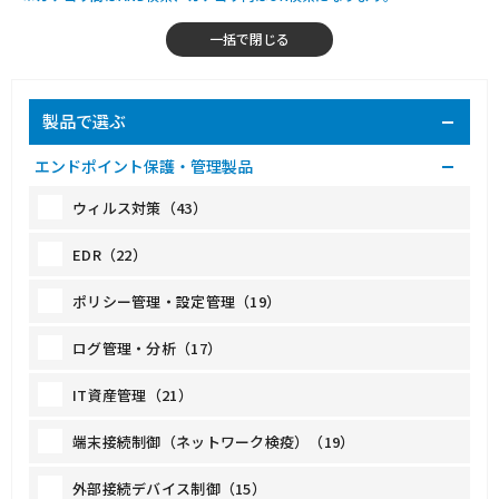
製品で選ぶ
エンドポイント保護・管理製品
ウィルス対策（43）
EDR（22）
ポリシー管理・設定管理（19）
ログ管理・分析（17）
IT資産管理（21）
端末接続制御（ネットワーク検疫）（19）
外部接続デバイス制御（15）