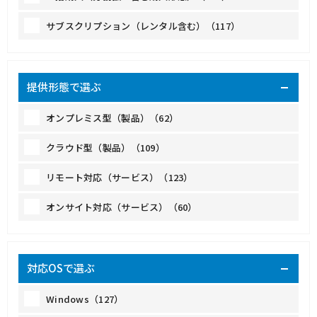
サブスクリプション（レンタル含む）（117）
提供形態で選ぶ
オンプレミス型（製品）（62）
クラウド型（製品）（109）
リモート対応（サービス）（123）
オンサイト対応（サービス）（60）
対応OSで選ぶ
Windows（127）