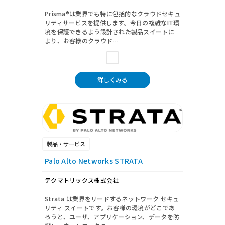
Prisma®は業界でも特に包括的なクラウドセキュ
リティサービスを提供します。今日の複雑なIT環
境を保護できるよう設計された製品スイートに
より、お客様のクラウド…
詳しくみる
製品・サービス
Palo Alto Networks STRATA
テクマトリックス株式会社
Strata は業界をリードするネットワーク セキュ
リティ スイートです。お客様の環境がどこであ
ろうと、ユーザ、アプリケーション、データを防