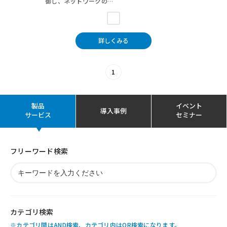
御し、ネットワークの…
詳しくみる
1
製品
イベント
導入事例
サービス
セミナー
フリーワード検索
カテゴリ検索
※カテゴリ間はAND検索、カテゴリ内はOR検索になります。