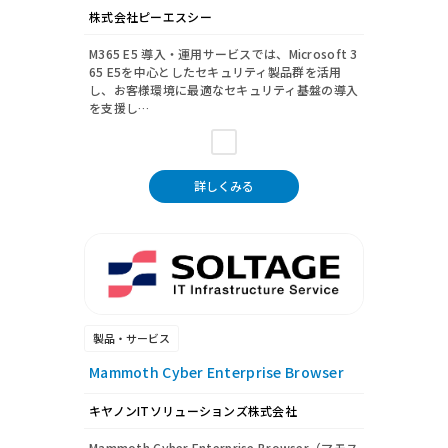
株式会社ピーエスシー
M365 E5 導入・運用サービスでは、Microsoft 3
65 E5を中心としたセキュリティ製品群を活用
し、お客様環境に最適なセキュリティ基盤の導入
を支援し…
詳しくみる
製品・サービス
Mammoth Cyber Enterprise Browser
キヤノンITソリューションズ株式会社
Mammoth Cyber Enterprise Browser（マモス