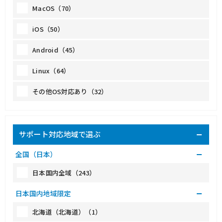
MacOS（70）
iOS（50）
Android（45）
Linux（64）
その他OS対応あり（32）
サポート対応地域で選ぶ
全国（日本）
日本国内全域（243）
日本国内地域限定
北海道（北海道）（1）