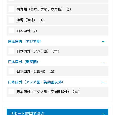
南九州（熊本、宮崎、鹿児島）（1）
沖縄（沖縄）（1）
日本国外（2）
日本国外（アジア圏）
日本国外（アジア圏）（26）
日本国外（英語圏）
日本国外（英語圏）（27）
日本国外（アジア圏・英語圏以外）
日本国外（アジア圏・英語圏以外）（18）
サポート時間で選ぶ