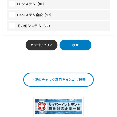
ECシステム（81）
OAシステム全般（92）
その他システム（77）