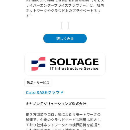
サイバーエンタープライズブラウザー）は、社内
ネットワークやクラウド上のプライベートネッ
ト…
詳しくみる
製品・サービス
Cato SASEクラウド
キヤノンITソリューションズ株式会社
働き方改革やコロナ禍によるリモートワークの
加速で、企業のクラウドサービス利用は拡大し
ており社外ネットワークとの境界防御を前提と
した従来のセキュリティ対策では、マ…