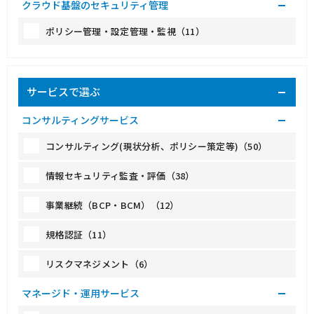
クラウド基盤のセキュリティ管理
ポリシー管理・設定管理・監視（11）
サービスで選ぶ
コンサルティングサービス
コンサルティング(現状分析、ポリシー策定等)（50）
情報セキュリティ監査・評価（38）
事業継続（BCP・BCM）（12）
規格認証（11）
リスクマネジメント（6）
マネージド・運用サービス