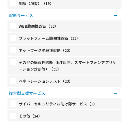
訓練（演習）（19）
診断サービス
WEB脆弱性診断（32）
プラットフォーム脆弱性診断（32）
ネットワーク脆弱性診断（22）
その他の脆弱性診断（IoT診断、スマートフォンアプリケ
ーション診断等）（35）
ペネトレーションテスト（23）
複合型支援サービス
サイバーセキュリティお助け隊サービス（1）
その他（24）