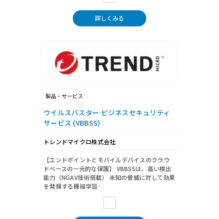
詳しくみる
製品・サービス
ウイルスバスター ビジネスセキュリティ
サービス (VBBSS)
トレンドマイクロ株式会社
【エンドポイントとモバイルデバイスのクラウ
ドベースの一元的な保護】 VBBSSは、高い検出
能力（NGAV技術搭載） 未知の脅威に対して効果
を発揮する機械学習…