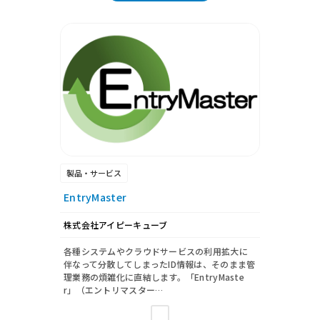
製品・サービス
EntryMaster
株式会社アイピーキューブ
各種システムやクラウドサービスの利用拡大に
伴なって分散してしまったID情報は、そのまま管
理業務の煩雑化に直結します。「EntryMaste
r」（エントリマスター…