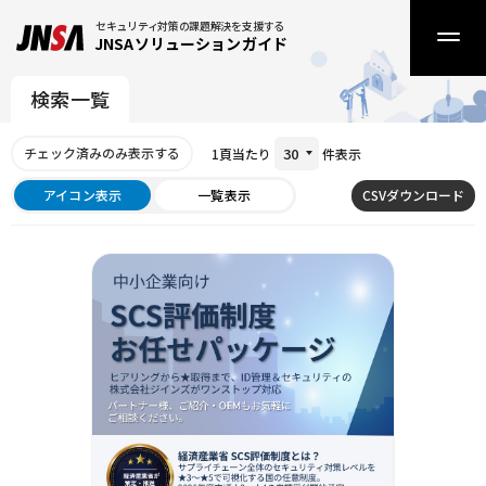
セキュリティ対策の課題解決を支援する
JNSAソリューションガイド
検索一覧
30
1頁当たり
件表示
アイコン表示
一覧表示