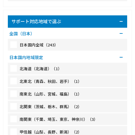
サポート対応地域で選ぶ
全国（日本）
日本国内全域（243）
日本国内地域限定
北海道（北海道）（1）
北東北（青森、秋田、岩手）（1）
南東北（山形、宮城、福島）（1）
北関東（茨城、栃木、群馬）（2）
南関東（千葉、埼玉、東京、神奈川）（3）
甲信越（山梨、長野、新潟）（2）