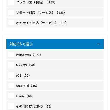
クラウド型（製品）（109）
リモート対応（サービス）（123）
オンサイト対応（サービス）（60）
対応OSで選ぶ
Windows（127）
MacOS（70）
iOS（50）
Android（45）
Linux（64）
その他OS対応あり（32）