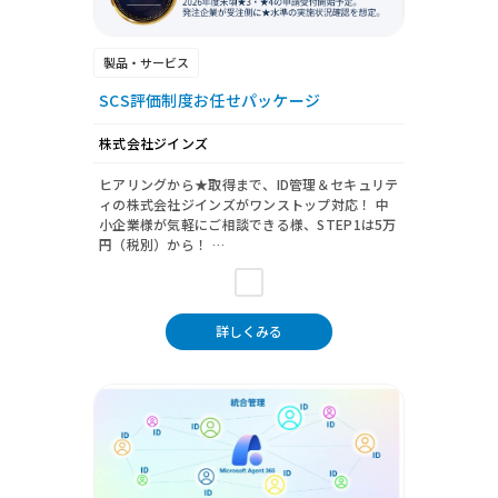
製品・サービス
SCS評価制度お任せパッケージ
株式会社ジインズ
ヒアリングから★取得まで、ID管理＆セキュリテ
ィの株式会社ジインズがワンストップ対応！ 中
小企業様が気軽にご相談できる様、STEP1は5万
円（税別）から！ …
詳しくみる