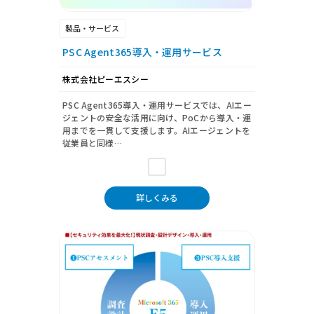
製品・サービス
PSC Agent365導入・運用サービス
株式会社ピーエスシー
PSC Agent365導入・運用サービスでは、AIエー
ジェントの安全な活用に向け、PoCから導入・運
用までを一貫して支援します。AIエージェントを
従業員と同様…
詳しくみる