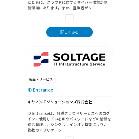
とともに、クラウドに対するサイバー攻撃が増
加傾向にあります。また、担当者がク…
詳しくみる
製品・サービス
ID Entrance
キヤノンITソリューションズ株式会社
ID Entranceは、各種クラウドサービスへのログ
インに使用しているIDやパスワードなどの情報を
統合管理し、シングルサインオン機能により、
複数のアプリケーシ…