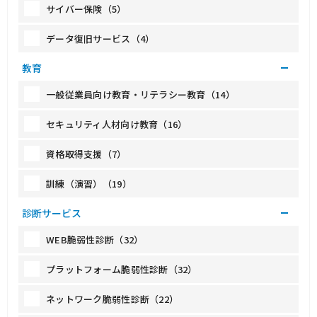
サイバー保険（5）
データ復旧サービス（4）
教育
一般従業員向け教育・リテラシー教育（14）
セキュリティ人材向け教育（16）
資格取得支援（7）
訓練（演習）（19）
診断サービス
WEB脆弱性診断（32）
プラットフォーム脆弱性診断（32）
ネットワーク脆弱性診断（22）