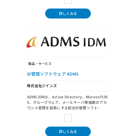
詳しくみる
製品・サービス
ID管理ソフトウェア ADMS
株式会社ジインズ
ADMS IDMは、Active Directory、Microsoft36
5、グループウェア、メールサーバ等複数のアカ
ウント管理を容易にする統合ID管理ソフト…
詳しくみる