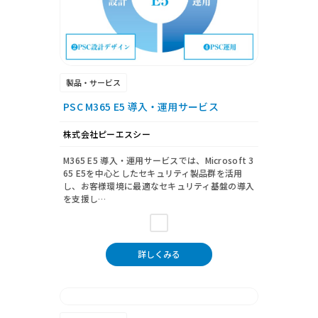
製品・サービス
PSC M365 E5 導入・運用サービス
株式会社ピーエスシー
M365 E5 導入・運用サービスでは、Microsoft 3
65 E5を中心としたセキュリティ製品群を活用
し、お客様環境に最適なセキュリティ基盤の導入
を支援し…
詳しくみる