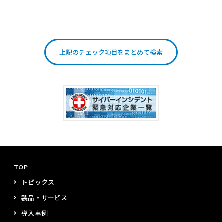
TOP
トピックス
製品・サービス
導入事例