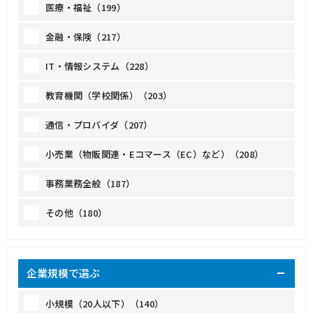
医療・福祉（199）
金融・保険（217）
IT・情報システム（228）
教育機関（学校関係）（203）
通信・プロバイダ（207）
小売業（物販関連・Eコマース（EC）など）（208）
事務業務全般（187）
その他（180）
企業規模で選ぶ
小規模（20人以下）（140）