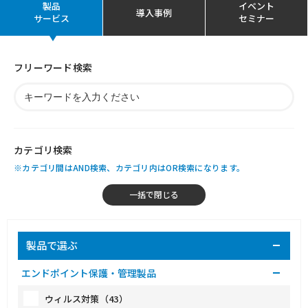
製品
イベント
導入事例
サービス
セミナー
フリーワード検索
カテゴリ検索
※カテゴリ間はAND検索、カテゴリ内はOR検索になります。
製品で選ぶ
エンドポイント保護・管理製品
ウィルス対策（43）