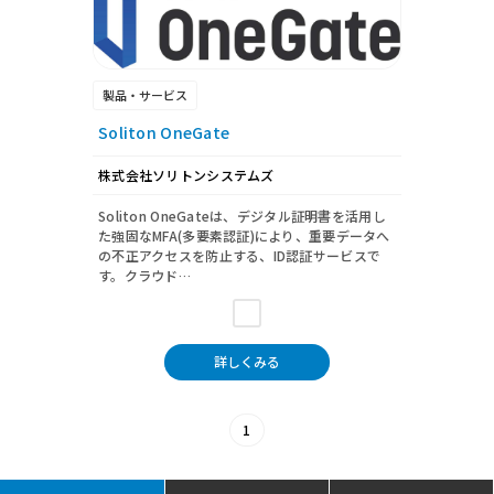
製品・サービス
Soliton OneGate
株式会社ソリトンシステムズ
Soliton OneGateは、デジタル証明書を活用し
た強固なMFA(多要素認証)により、重要データへ
の不正アクセスを防止する、ID認証サービスで
す。クラウド…
詳しくみる
1