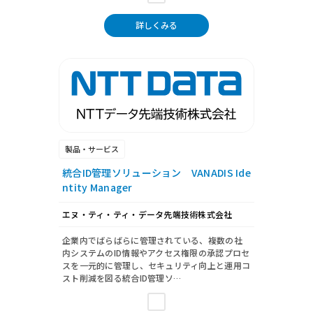
詳しくみる
製品・サービス
統合ID管理ソリューション VANADIS Ide
ntity Manager
エヌ・ティ・ティ・データ先端技術株式会社
企業内でばらばらに管理されている、複数の社
内システムのID情報やアクセス権限の承認プロセ
スを一元的に管理し、セキュリティ向上と運用コ
スト削減を図る統合ID管理ソ…