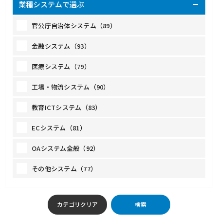
業種システムで選ぶ
官公庁自治体システム（89）
金融システム（93）
医療システム（79）
工場・物流システム（90）
教育ICTシステム（83）
ECシステム（81）
OAシステム全般（92）
その他システム（77）