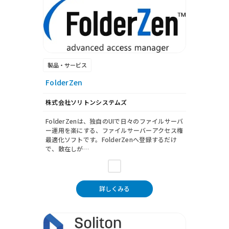
製品・サービス
FolderZen
株式会社ソリトンシステムズ
FolderZenは、独自のUIで日々のファイルサーバ
ー運用を楽にする、ファイルサーバーアクセス権
最適化ソフトです。FolderZenへ登録するだけ
で、散在しが…
詳しくみる