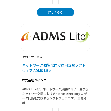
詳しくみる
製品・サービス
ネットワーク強靭化向け運用支援ソフト
ウェア ADMS Lite
株式会社ジインズ
ADMS Liteは、ネットワーク分離に伴い、異なる
ネットワーク間におけるActive Directoryの デ
ータ同期を支援するソフトウェアです。 三層分
離…