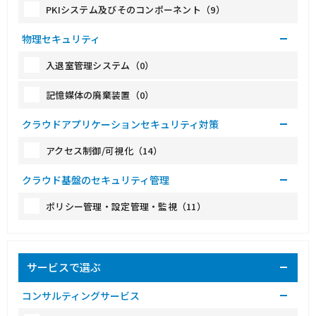
PKIシステム及びそのコンポーネント（9）
物理セキュリティ
入退室管理システム（0）
記憶媒体の廃棄装置（0）
クラウドアプリケーションセキュリティ対策
アクセス制御/可視化（14）
クラウド基盤のセキュリティ管理
ポリシー管理・設定管理・監視（11）
サービスで選ぶ
コンサルティングサービス