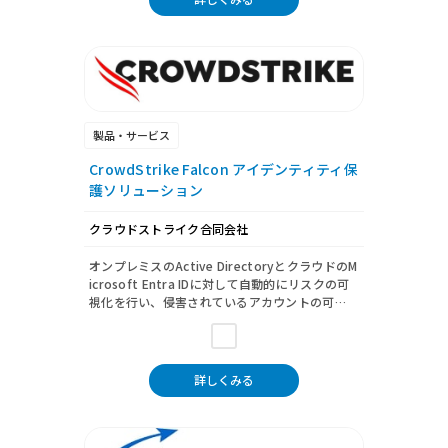
製品・サービス
CrowdStrike Falcon アイデンティティ保
護ソリューション
クラウドストライク合同会社
オンプレミスのActive DirectoryとクラウドのM
icrosoft Entra IDに対して自動的にリスクの可
視化を行い、侵害されているアカウントの可…
詳しくみる