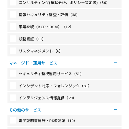
コンサルティング(現状分析、ポリシー策定等)（50）
情報セキュリティ監査・評価（38）
事業継続（BCP・BCM）（12）
規格認証（11）
リスクマネジメント（6）
マネージド・運用サービス
セキュリティ監視運用サービス（51）
インシデント対応・フォレンジック（31）
インテリジェンス情報提供（29）
その他のサービス
電子証明書発行・PK型認証（10）