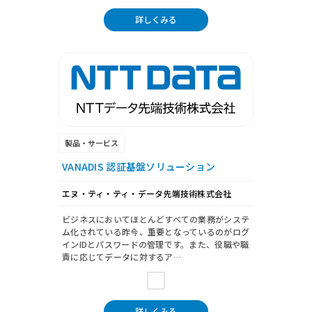
詳しくみる
製品・サービス
VANADIS 認証基盤ソリューション
エヌ・ティ・ティ・データ先端技術株式会社
ビジネスにおいてほとんどすべての業務がシステ
ム化されている昨今、重要となっているのがログ
インIDとパスワードの管理です。また、役職や職
責に応じてデータに対するア…
詳しくみる