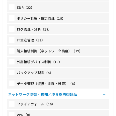
EDR（22）
ポリシー管理・設定管理（19）
ログ管理・分析（17）
IT資産管理（21）
端末接続制御（ネットワーク検疫）（19）
外部接続デバイス制御（15）
バックアップ製品（5）
データ管理（復旧・削除・検索）（8）
ネットワーク防御・検知／境界線防御製品
ファイアウォール（16）
VPN（8）