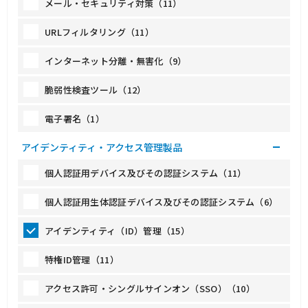
メール・セキュリティ対策（11）
URLフィルタリング（11）
インターネット分離・無害化（9）
脆弱性検査ツール（12）
電子署名（1）
アイデンティティ・アクセス管理製品
個人認証用デバイス及びその認証システム（11）
個人認証用生体認証デバイス及びその認証システム（6）
アイデンティティ（ID）管理（15）
特権ID管理（11）
アクセス許可・シングルサインオン（SSO）（10）