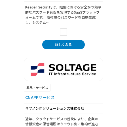
Keeper Securityは、組織における安全かつ効率
的なパスワード管理を実現するSaaSプラットフ
ォームです。 高強度のパスワードを自動生成
し、システム…
詳しくみる
製品・サービス
CNAPPサービス
キヤノンITソリューションズ株式会社
近年、クラウドサービスの普及により、企業の
情報資産の保管場所はクラウド側に集約が進む