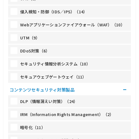
侵入検知・防御（IDS／IPS）（14）
Webアプリケーションファイアウォール（WAF）（10）
UTM（9）
DDoS対策（6）
セキュリティ情報分析システム（10）
セキュアウェブゲートウェイ（11）
コンテンツセキュリティ対策製品
DLP（情報漏えい対策）（24）
IRM（Information Rights Management）（2）
暗号化（11）