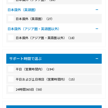
日本国外（英語圏）
日本国外（英語圏）（27）
日本国外（アジア圏・英語圏以外）
日本国外（アジア圏・英語圏以外）（18）
サポート時間で選ぶ
平日（営業時間内）（194）
平日および土日祝日（営業時間内）（15）
24時間365日（50）