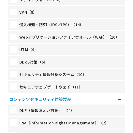
VPN（8）
侵入検知・防御（IDS／IPS）（14）
Webアプリケーションファイアウォール（WAF）（10）
UTM（9）
DDoS対策（6）
セキュリティ情報分析システム（10）
セキュアウェブゲートウェイ（11）
コンテンツセキュリティ対策製品
DLP（情報漏えい対策）（24）
IRM（Information Rights Management）（2）