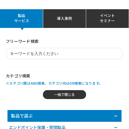
製品
イベント
導入事例
サービス
セミナー
フリーワード検索
カテゴリ検索
※カテゴリ間はAND検索、カテゴリ内はOR検索になります。
製品で選ぶ
エンドポイント保護・管理製品