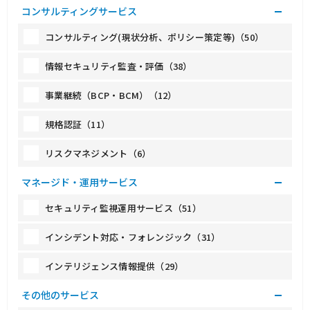
コンサルティングサービス
コンサルティング(現状分析、ポリシー策定等)（50）
情報セキュリティ監査・評価（38）
事業継続（BCP・BCM）（12）
規格認証（11）
リスクマネジメント（6）
マネージド・運用サービス
セキュリティ監視運用サービス（51）
インシデント対応・フォレンジック（31）
インテリジェンス情報提供（29）
その他のサービス