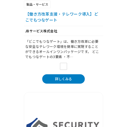
製品・サービス
【働き方改革支援・テレワーク導入】ど
こでもつなゲート
JBサービス株式会社
「どこでもつなゲート」は、働き方改革に必要
な安全なテレワーク環境を簡単に実現すること
ができるオールインワンパッケージです。 どこ
でもつなゲートの3要素 ・不…
詳しくみる