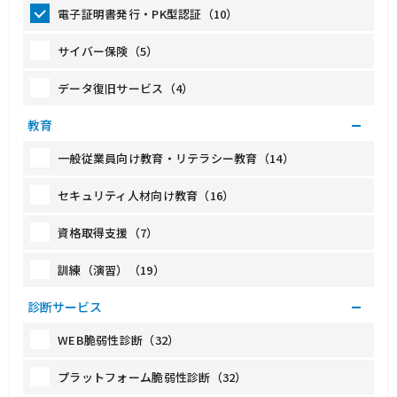
電子証明書発行・PK型認証（10）
サイバー保険（5）
データ復旧サービス（4）
教育
一般従業員向け教育・リテラシー教育（14）
セキュリティ人材向け教育（16）
資格取得支援（7）
訓練（演習）（19）
診断サービス
WEB脆弱性診断（32）
プラットフォーム脆弱性診断（32）