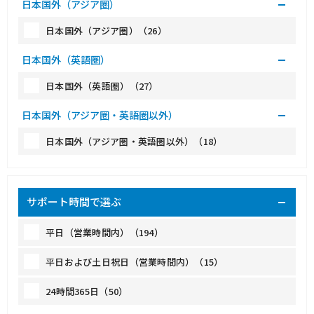
日本国外（アジア圏）
日本国外（アジア圏）（26）
日本国外（英語圏）
日本国外（英語圏）（27）
日本国外（アジア圏・英語圏以外）
日本国外（アジア圏・英語圏以外）（18）
サポート時間で選ぶ
平日（営業時間内）（194）
平日および土日祝日（営業時間内）（15）
24時間365日（50）