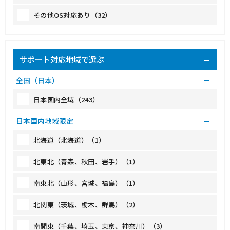
その他OS対応あり（32）
サポート対応地域で選ぶ
全国（日本）
日本国内全域（243）
日本国内地域限定
北海道（北海道）（1）
北東北（青森、秋田、岩手）（1）
南東北（山形、宮城、福島）（1）
北関東（茨城、栃木、群馬）（2）
南関東（千葉、埼玉、東京、神奈川）（3）