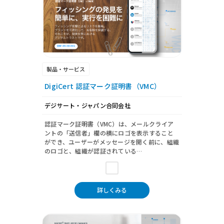
製品・サービス
DigiCert 認証マーク証明書（VMC）
デジサート・ジャパン合同会社
認証マーク証明書（VMC）は、メールクライア
ントの「送信者」欄の横にロゴを表示すること
ができ、ユーザーがメッセージを開く前に、組織
のロゴと、組織が認証されている…
詳しくみる