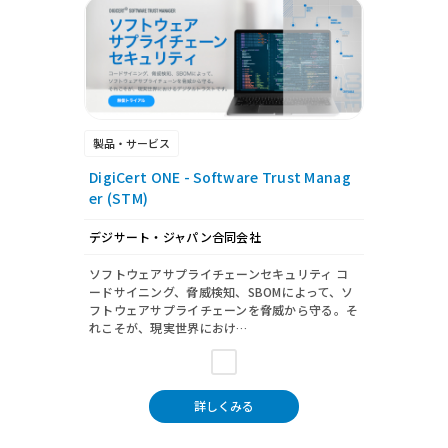
製品・サービス
DigiCert ONE - Software Trust Manag
er (STM)
デジサート・ジャパン合同会社
ソフトウェアサプライチェーンセキュリティ コ
ードサイニング、脅威検知、SBOMによって、ソ
フトウェアサプライチェーンを脅威から守る。そ
れこそが、現実世界におけ…
詳しくみる