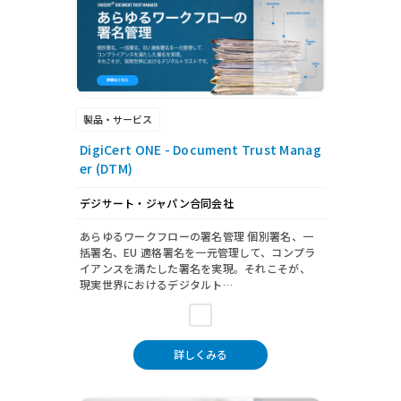
製品・サービス
DigiCert ONE - Document Trust Manag
er (DTM)
デジサート・ジャパン合同会社
あらゆるワークフローの署名管理 個別署名、一
括署名、EU 適格署名を一元管理して、コンプラ
イアンスを満たした署名を実現。それこそが、
現実世界におけるデジタルト…
詳しくみる