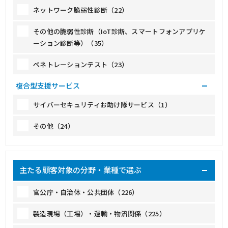
ネットワーク脆弱性診断（22）
その他の脆弱性診断（IoT診断、スマートフォンアプリケ
ーション診断等）（35）
ペネトレーションテスト（23）
複合型支援サービス
サイバーセキュリティお助け隊サービス（1）
その他（24）
主たる顧客対象の分野・業種で選ぶ
官公庁・自治体・公共団体（226）
製造現場（工場）・運輸・物流関係（225）