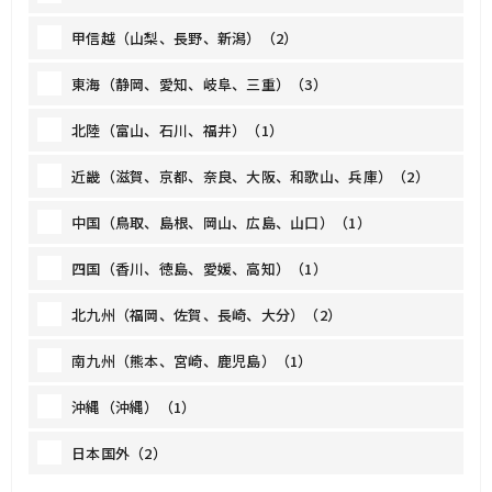
甲信越（山梨、長野、新潟）（2）
東海（静岡、愛知、岐阜、三重）（3）
北陸（富山、石川、福井）（1）
近畿（滋賀、京都、奈良、大阪、和歌山、兵庫）（2）
中国（鳥取、島根、岡山、広島、山口）（1）
四国（香川、徳島、愛媛、高知）（1）
北九州（福岡、佐賀、長崎、大分）（2）
南九州（熊本、宮崎、鹿児島）（1）
沖縄（沖縄）（1）
日本国外（2）