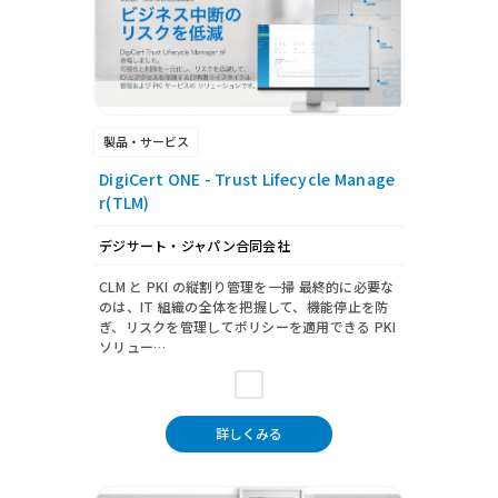
製品・サービス
DigiCert ONE - Trust Lifecycle Manage
r(TLM)
デジサート・ジャパン合同会社
CLM と PKI の縦割り管理を一掃 最終的に必要な
のは、IT 組織の全体を把握して、機能停止を防
ぎ、リスクを管理してポリシーを適用できる PKI
ソリュー…
詳しくみる