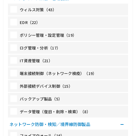
ウィルス対策（43）
EDR（22）
ポリシー管理・設定管理（19）
ログ管理・分析（17）
IT資産管理（21）
端末接続制御（ネットワーク検疫）（19）
外部接続デバイス制御（15）
バックアップ製品（5）
データ管理（復旧・削除・検索）（8）
ネットワーク防御・検知／境界線防御製品
ファイアウォール（16）