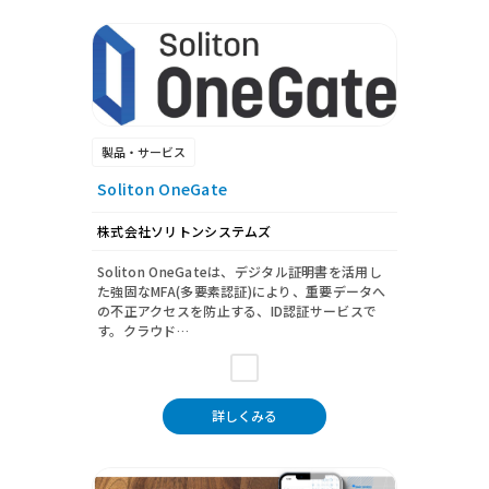
製品・サービス
Soliton OneGate
株式会社ソリトンシステムズ
Soliton OneGateは、デジタル証明書を活用し
た強固なMFA(多要素認証)により、重要データへ
の不正アクセスを防止する、ID認証サービスで
す。クラウド…
詳しくみる