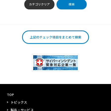
TOP
トピックス
製品・サービス