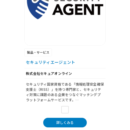
製品・サービス
セキュリティエージェント
株式会社セキュアオンライン
セキュリティ国家資格である「情報処理安全確保
支援士（RISS）」を持つ専門家と、セキュリテ
ィ対策に課題のある企業をつなぐマッチングプ
ラットフォームサービスです。…
詳しくみる