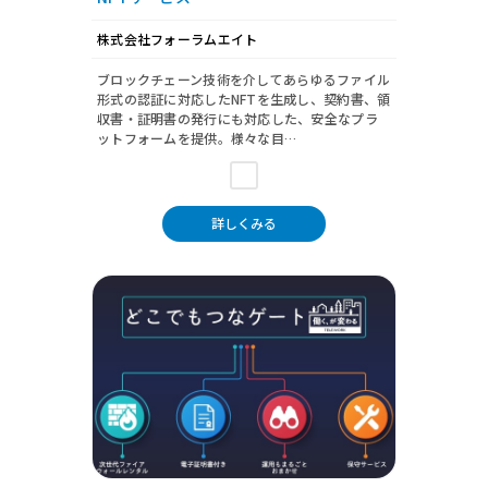
株式会社フォーラムエイト
ブロックチェーン技術を介してあらゆるファイル
形式の認証に対応したNFTを生成し、契約書、領
収書・証明書の発行にも対応した、安全なプラ
ットフォームを提供。様々な目…
詳しくみる