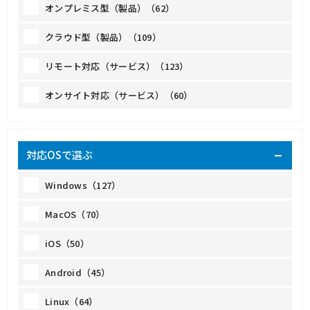
オンプレミス型（製品）（62）
クラウド型（製品）（109）
リモート対応（サービス）（123）
オンサイト対応（サービス）（60）
対応OSで選ぶ
Windows（127）
MacOS（70）
iOS（50）
Android（45）
Linux（64）