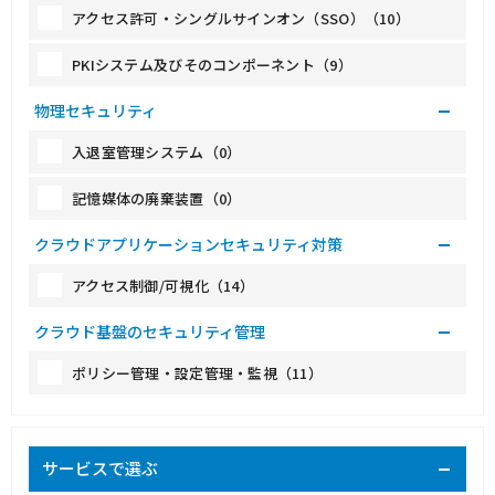
アクセス許可・シングルサインオン（SSO）（10）
PKIシステム及びそのコンポーネント（9）
物理セキュリティ
入退室管理システム（0）
記憶媒体の廃棄装置（0）
クラウドアプリケーションセキュリティ対策
アクセス制御/可視化（14）
クラウド基盤のセキュリティ管理
ポリシー管理・設定管理・監視（11）
サービスで選ぶ