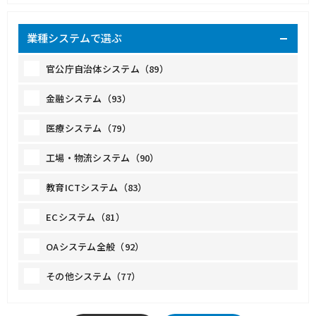
業種システムで選ぶ
官公庁自治体システム（89）
金融システム（93）
医療システム（79）
工場・物流システム（90）
教育ICTシステム（83）
ECシステム（81）
OAシステム全般（92）
その他システム（77）