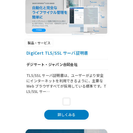
製品・サービス
DigiCert TLS/SSL サーバ証明書
デジサート・ジャパン合同会社
TLS/SSL サーバ証明書は、ユーザーがより安全
にインターネットを利用できるように、主要な
Web ブラウザすべてが採用している標準です。T
LS/SSL サー…
詳しくみる