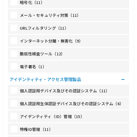
暗号化（11）
メール・セキュリティ対策（11）
URLフィルタリング（11）
インターネット分離・無害化（9）
脆弱性検査ツール（12）
電子署名（1）
アイデンティティ・アクセス管理製品
個人認証用デバイス及びその認証システム（11）
個人認証用生体認証デバイス及びその認証システム（6）
アイデンティティ（ID）管理（15）
特権ID管理（11）