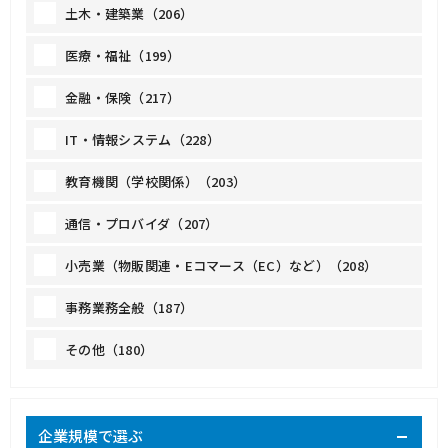
土木・建築業（206）
医療・福祉（199）
金融・保険（217）
IT・情報システム（228）
教育機関（学校関係）（203）
通信・プロバイダ（207）
小売業（物販関連・Eコマース（EC）など）（208）
事務業務全般（187）
その他（180）
企業規模で選ぶ