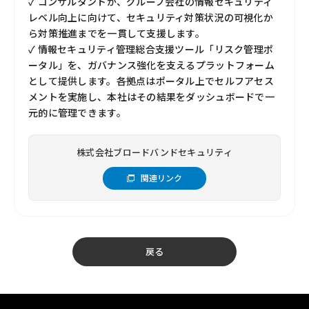
✓ コンサルタントが、グループ会社の情報セキュリティ
レベル向上に向けて、セキュリティ対策状況の可視化か
ら対策推進までを一貫して支援します。
✓ 情報セキュリティ管理総合支援ツール「リスク管理ポ
ータル」を、ガバナンス強化を支えるプラットフォーム
として提供します。各拠点はポータル上でセルフアセス
メントを実施し、本社はその結果をダッシュボードで一
元的に管理できます。
株式会社ブロードバンドセキュリティ
関連リンク
戻る