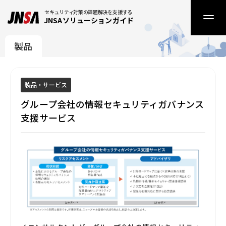
セキュリティ対策の課題解決を支援する
JNSAソリューションガイド
製品
製品・サービス
グループ会社の情報セキュリティガバナンス
支援サービス